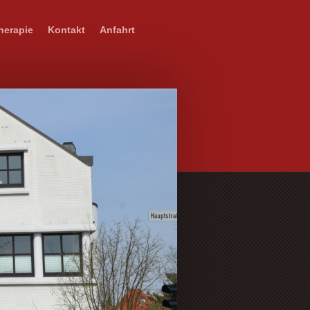
herapie
Kontakt
Anfahrt