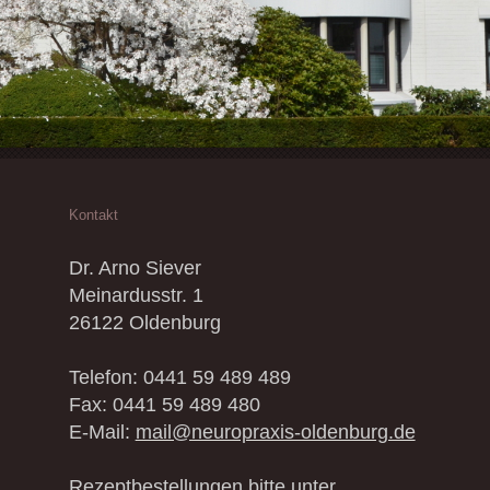
Kontakt
Dr. Arno Siever
Meinardusstr. 1
26122 Oldenburg
Telefon: 0441 59 489 489
Fax: 0441 59 489 480
E-Mail:
mail@neuropraxis-oldenburg.de
Rezeptbestellungen bitte unter