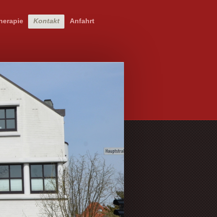
herapie
Kontakt
Anfahrt